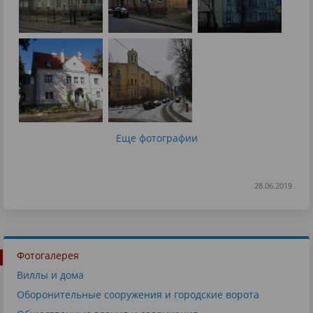
Еще фотографии
28.06.2019
Фотогалерея
Виллы и дома
Оборонительные сооружения и городские ворота