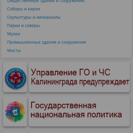
Общественные здания и сооружения
Соборы и кирхи
Скульптуры и мемориалы
Парки и скверы
Музеи
Промышленные здания и сооружения
Мосты