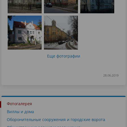
Еще фотографии
28.06.2019
Фотогалерея
Виллы и дома
Оборонительные сооружения и городские ворота