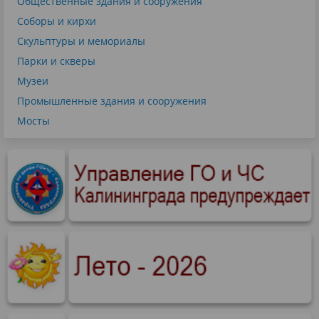
Общественные здания и сооружения
Соборы и кирхи
Скульптуры и мемориалы
Парки и скверы
Музеи
Промышленные здания и сооружения
Мосты