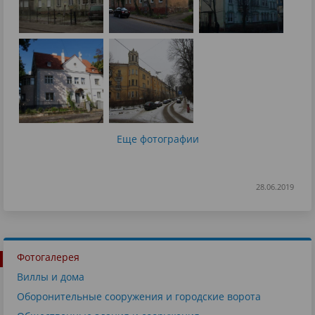
Еще фотографии
28.06.2019
Фотогалерея
Виллы и дома
Оборонительные сооружения и городские ворота