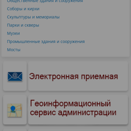
Общественные здания и сооружения
Соборы и кирхи
Скульптуры и мемориалы
Парки и скверы
Музеи
Промышленные здания и сооружения
Мосты