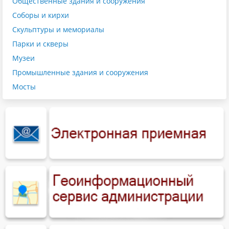
Общественные здания и сооружения
Соборы и кирхи
Скульптуры и мемориалы
Парки и скверы
Музеи
Промышленные здания и сооружения
Мосты