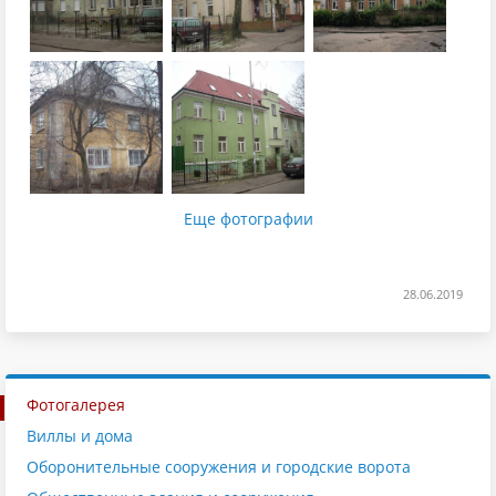
Еще фотографии
28.06.2019
Фотогалерея
Виллы и дома
Оборонительные сооружения и городские ворота