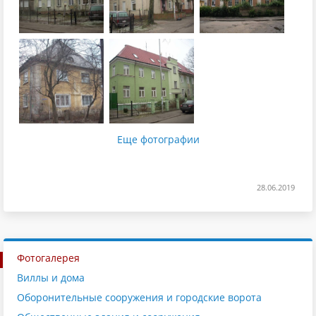
Еще фотографии
28.06.2019
Фотогалерея
Виллы и дома
Оборонительные сооружения и городские ворота