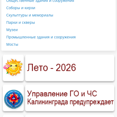
Общественные здания и сооружения
Соборы и кирхи
Скульптуры и мемориалы
Парки и скверы
Музеи
Промышленные здания и сооружения
Мосты