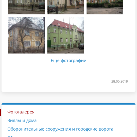
Еще фотографии
28.06.2019
Фотогалерея
Виллы и дома
Оборонительные сооружения и городские ворота