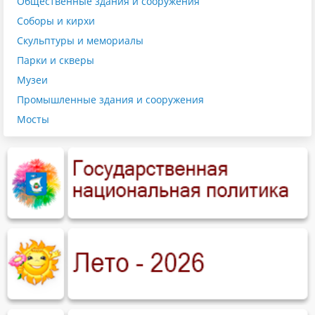
Общественные здания и сооружения
Соборы и кирхи
Скульптуры и мемориалы
Парки и скверы
Музеи
Промышленные здания и сооружения
Мосты