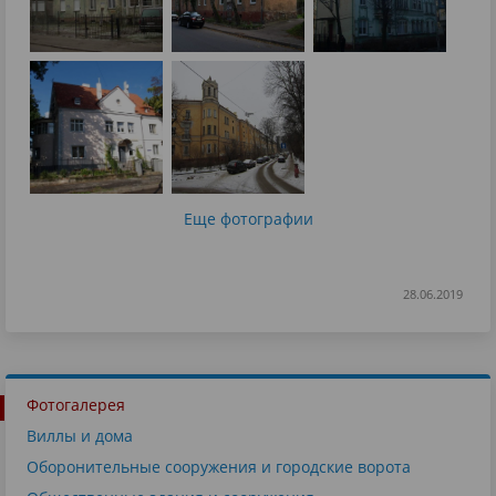
Еще фотографии
28.06.2019
Фотогалерея
Виллы и дома
Оборонительные сооружения и городские ворота