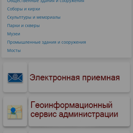
Общественные здания и сооружения
Соборы и кирхи
Скульптуры и мемориалы
Парки и скверы
Музеи
Промышленные здания и сооружения
Мосты