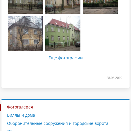
Еще фотографии
28.06.2019
Фотогалерея
Виллы и дома
Оборонительные сооружения и городские ворота