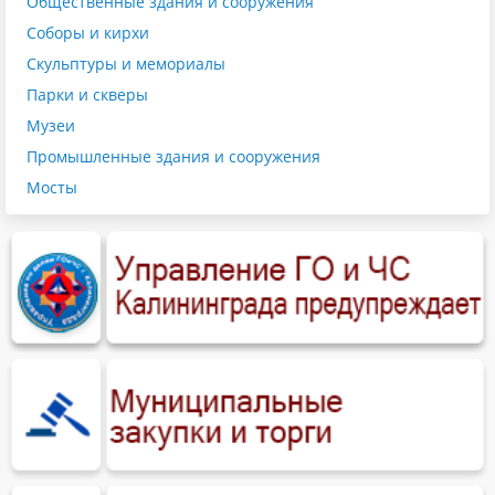
Общественные здания и сооружения
Соборы и кирхи
Скульптуры и мемориалы
Парки и скверы
Музеи
Промышленные здания и сооружения
Мосты