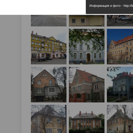
Информация и фото - http://k