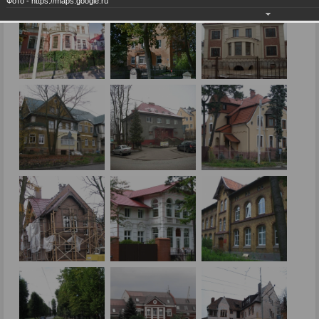
Фото - https://maps.google.ru