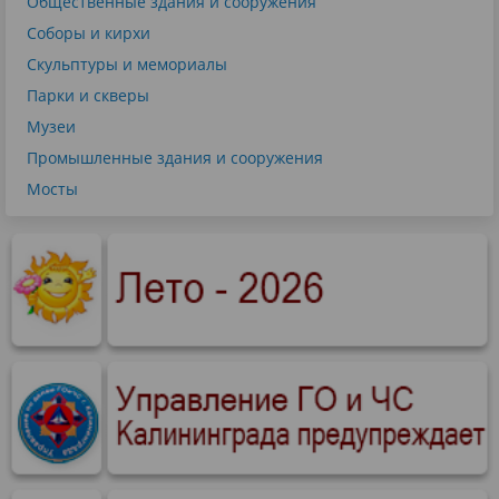
Общественные здания и сооружения
Соборы и кирхи
Скульптуры и мемориалы
Парки и скверы
Музеи
Промышленные здания и сооружения
Мосты