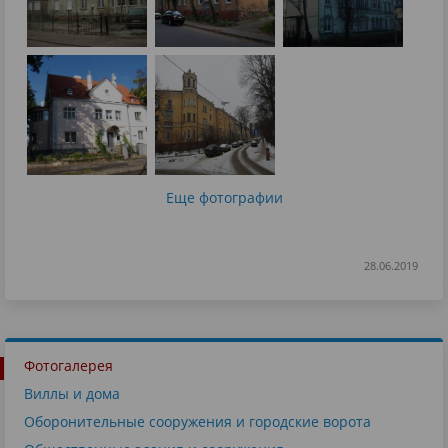
Еще фотографии
28.06.2019
Фотогалерея
Виллы и дома
Оборонительные сооружения и городские ворота