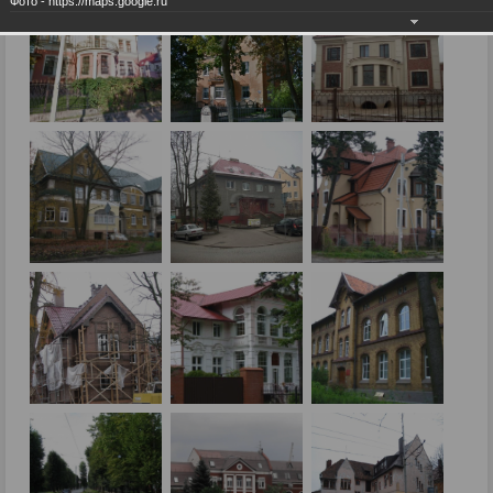
Фото - https://maps.google.ru