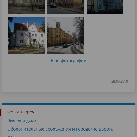
Еще фотографии
28.06.2019
Фотогалерея
Виллы и дома
Оборонительные сооружения и городские ворота