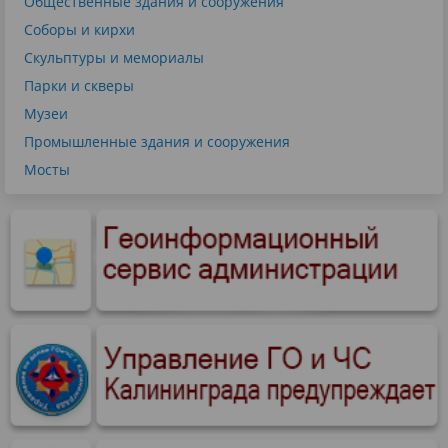
Общественные здания и сооружения
Соборы и кирхи
Скульптуры и мемориалы
Парки и скверы
Музеи
Промышленные здания и сооружения
Мосты