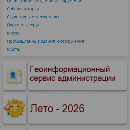
Общественные здания и сооружения
Соборы и кирхи
Скульптуры и мемориалы
Парки и скверы
Музеи
Промышленные здания и сооружения
Мосты