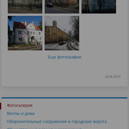
Еще фотографии
28.06.2019
Фотогалерея
Виллы и дома
Оборонительные сооружения и городские ворота