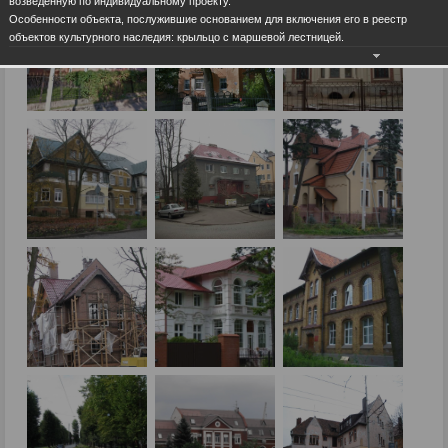
возведенную по индивидуальному проекту.
Особенности объекта, послужившие основанием для включения его в реестр
объектов культурного наследия: крыльцо с маршевой лестницей.