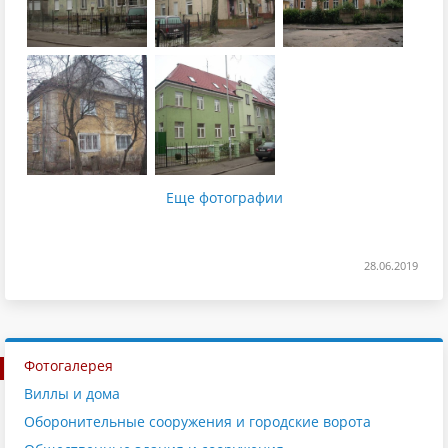
Еще фотографии
28.06.2019
Фотогалерея
Виллы и дома
Оборонительные сооружения и городские ворота