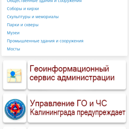
Общественные здания и сооружения
Соборы и кирхи
Скульптуры и мемориалы
Парки и скверы
Музеи
Промышленные здания и сооружения
Мосты