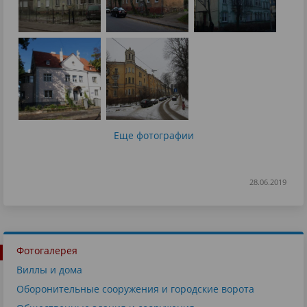
Еще фотографии
28.06.2019
Фотогалерея
Виллы и дома
Оборонительные сооружения и городские ворота