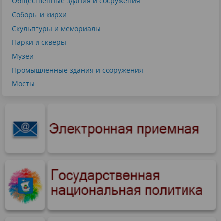
Общественные здания и сооружения
Соборы и кирхи
Скульптуры и мемориалы
Парки и скверы
Музеи
Промышленные здания и сооружения
Мосты