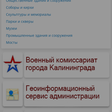
Общественные здания и сооружения
Соборы и кирхи
Скульптуры и мемориалы
Парки и скверы
Музеи
Промышленные здания и сооружения
Мосты