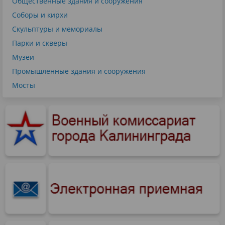
Общественные здания и сооружения
Соборы и кирхи
Скульптуры и мемориалы
Парки и скверы
Музеи
Промышленные здания и сооружения
Мосты