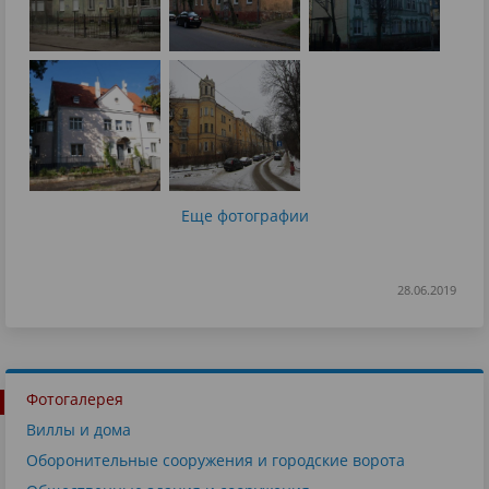
Еще фотографии
28.06.2019
Фотогалерея
Виллы и дома
Оборонительные сооружения и городские ворота