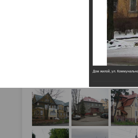
Дом жилой, ул. Коммунальная,