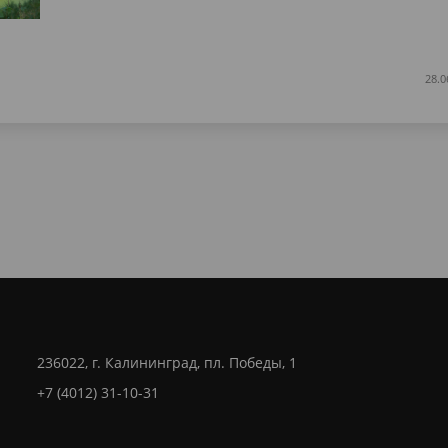
28.0
236022, г. Калининград, пл. Победы, 1
+7 (4012) 31-10-31