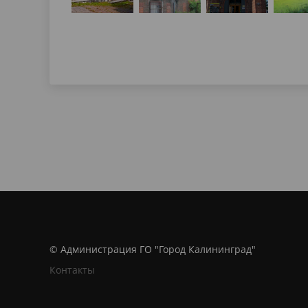
© Администрация ГО "Город Калининград"
Контакты