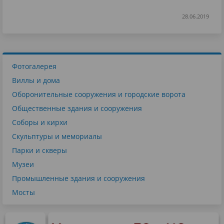
28.06.2019
Фотогалерея
Виллы и дома
Оборонительные сооружения и городские ворота
Общественные здания и сооружения
Соборы и кирхи
Скульптуры и мемориалы
Парки и скверы
Музеи
Промышленные здания и сооружения
Мосты