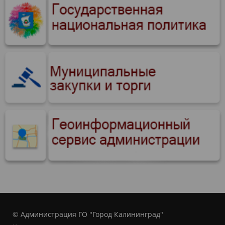
© Администрация ГО "Город Калининград"