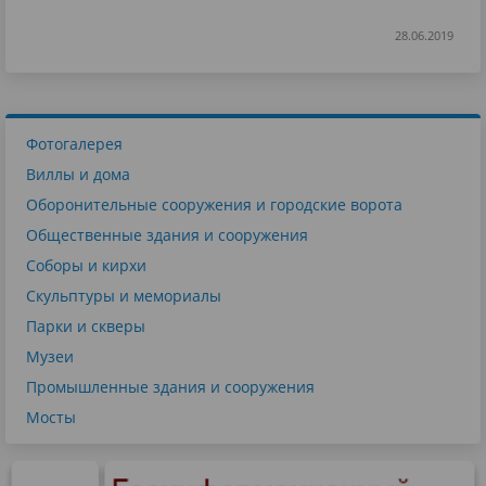
28.06.2019
Фотогалерея
Виллы и дома
Оборонительные сооружения и городские ворота
Общественные здания и сооружения
Соборы и кирхи
Скульптуры и мемориалы
Парки и скверы
Музеи
Промышленные здания и сооружения
Мосты