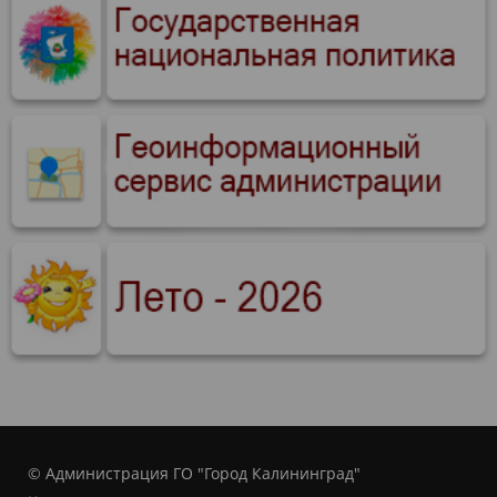
© Администрация ГО "Город Калининград"