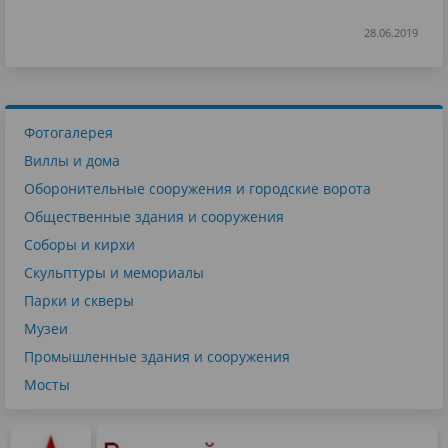
28.06.2019
Фотогалерея
Виллы и дома
Оборонительные сооружения и городские ворота
Общественные здания и сооружения
Соборы и кирхи
Скульптуры и мемориалы
Парки и скверы
Музеи
Промышленные здания и сооружения
Мосты