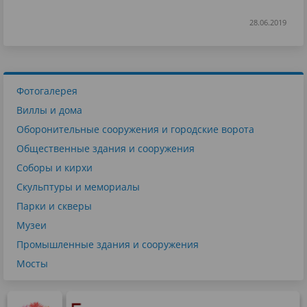
28.06.2019
Фотогалерея
Виллы и дома
Оборонительные сооружения и городские ворота
Общественные здания и сооружения
Соборы и кирхи
Скульптуры и мемориалы
Парки и скверы
Музеи
Промышленные здания и сооружения
Мосты