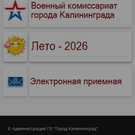
© Администрация ГО "Город Калининград"