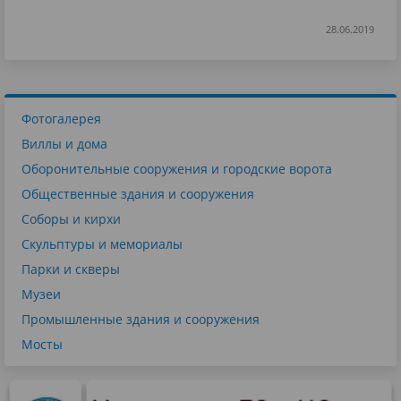
28.06.2019
Фотогалерея
Виллы и дома
Оборонительные сооружения и городские ворота
Общественные здания и сооружения
Соборы и кирхи
Скульптуры и мемориалы
Парки и скверы
Музеи
Промышленные здания и сооружения
Мосты