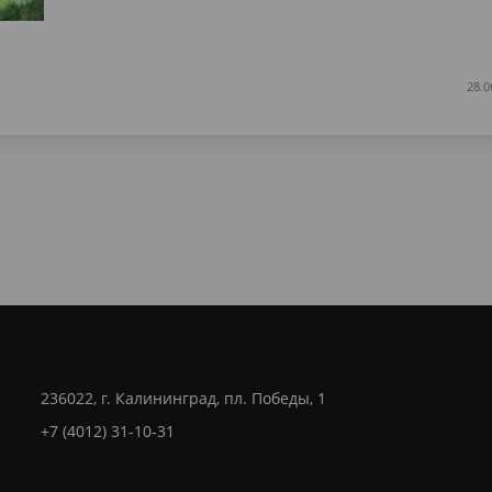
28.0
236022, г. Калининград, пл. Победы, 1
+7 (4012) 31-10-31