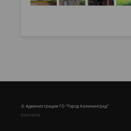
© Администрация ГО "Город Калининград"
Контакты