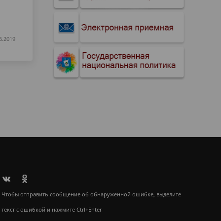
6.2019
Чтобы отправить сообщение об обнаруженной ошибке, выделите
текст с ошибкой и нажмите Ctrl+Enter