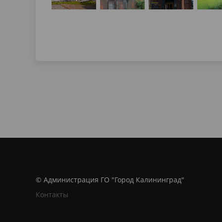
© Администрация ГО "Город Калининград"
Контакты