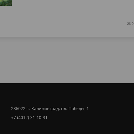
28.0
236022, г. Калининград, пл. Победы, 1
+7 (4012) 31-10-31