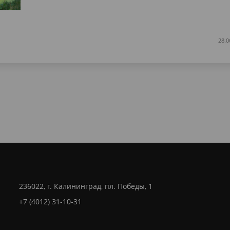
28.0
236022, г. Калининград, пл. Победы, 1
+7 (4012) 31-10-31