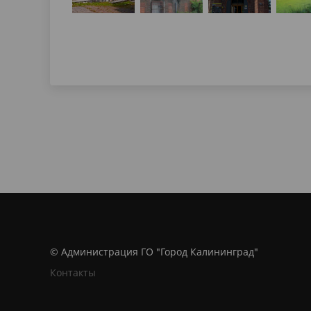
© Администрация ГО "Город Калининград"
Контакты