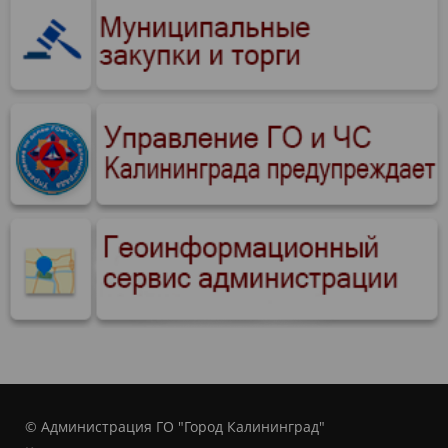
© Администрация ГО "Город Калининград"