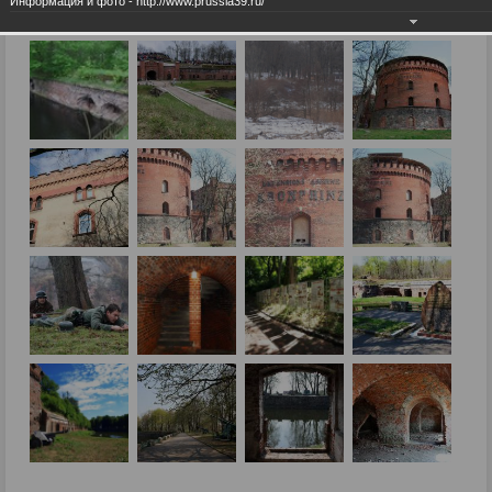
Информация и фото - http://www.prussia39.ru/