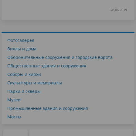
28.06.2019
Фотогалерея
Виллы и дома
Оборонительные сооружения и городские ворота
Общественные здания и сооружения
Соборы и кирхи
Скульптуры и мемориалы
Парки и скверы
Музеи
Промышленные здания и сооружения
Мосты