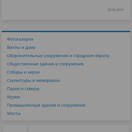
28.06.2019
Фотогалерея
Виллы и дома
Оборонительные сооружения и городские ворота
Общественные здания и сооружения
Соборы и кирхи
Скульптуры и мемориалы
Парки и скверы
Музеи
Промышленные здания и сооружения
Мосты