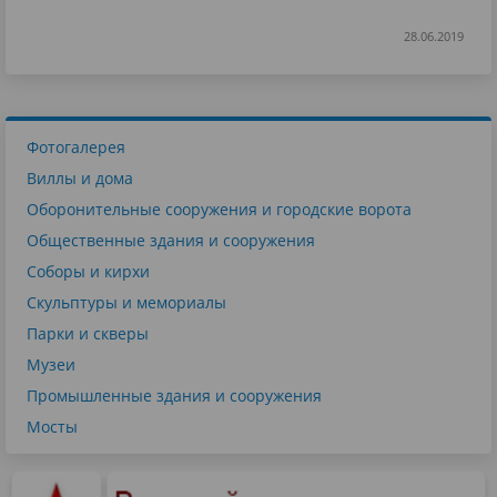
28.06.2019
Фотогалерея
Виллы и дома
Оборонительные сооружения и городские ворота
Общественные здания и сооружения
Соборы и кирхи
Скульптуры и мемориалы
Парки и скверы
Музеи
Промышленные здания и сооружения
Мосты