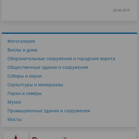
28.06.2019
Фотогалерея
Виллы и дома
Оборонительные сооружения и городские ворота
Общественные здания и сооружения
Соборы и кирхи
Скульптуры и мемориалы
Парки и скверы
Музеи
Промышленные здания и сооружения
Мосты