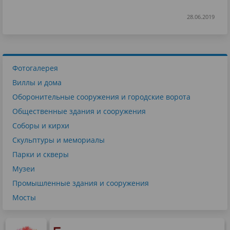
28.06.2019
Фотогалерея
Виллы и дома
Оборонительные сооружения и городские ворота
Общественные здания и сооружения
Соборы и кирхи
Скульптуры и мемориалы
Парки и скверы
Музеи
Промышленные здания и сооружения
Мосты