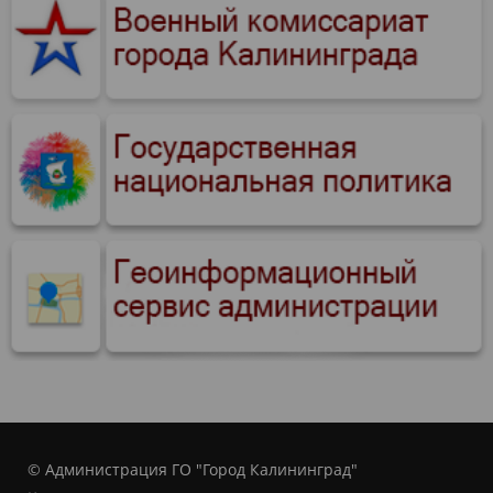
© Администрация ГО "Город Калининград"