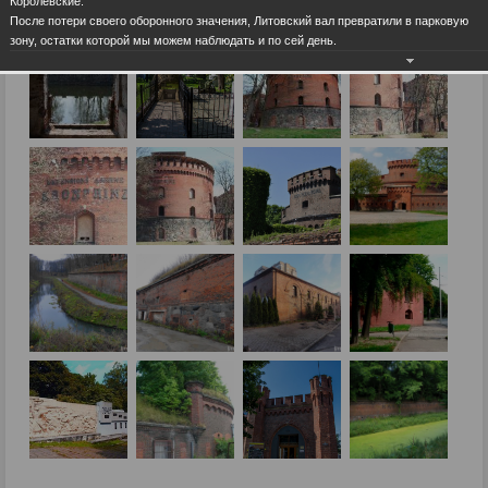
Королевские.
После потери своего оборонного значения, Литовский вал превратили в парковую
зону, остатки которой мы можем наблюдать и по сей день.