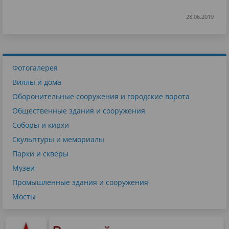
28.06.2019
Фотогалерея
Виллы и дома
Оборонительные сооружения и городские ворота
Общественные здания и сооружения
Соборы и кирхи
Скульптуры и мемориалы
Парки и скверы
Музеи
Промышленные здания и сооружения
Мосты