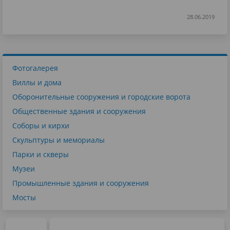
28.06.2019
Фотогалерея
Виллы и дома
Оборонительные сооружения и городские ворота
Общественные здания и сооружения
Соборы и кирхи
Скульптуры и мемориалы
Парки и скверы
Музеи
Промышленные здания и сооружения
Мосты