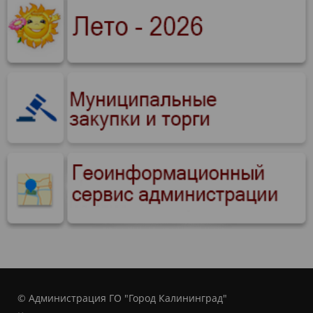
© Администрация ГО "Город Калининград"