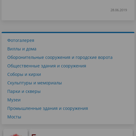
28.06.2019
Фотогалерея
Виллы и дома
Оборонительные сооружения и городские ворота
Общественные здания и сооружения
Соборы и кирхи
Скульптуры и мемориалы
Парки и скверы
Музеи
Промышленные здания и сооружения
Мосты