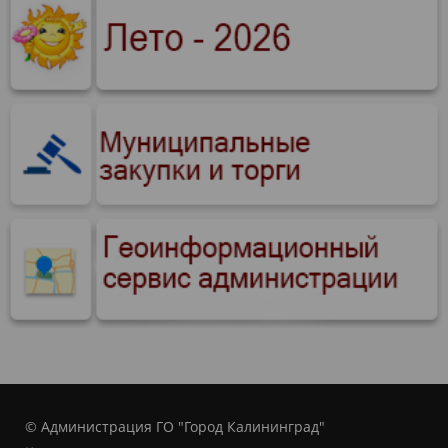
© Администрация ГО "Город Калининград"