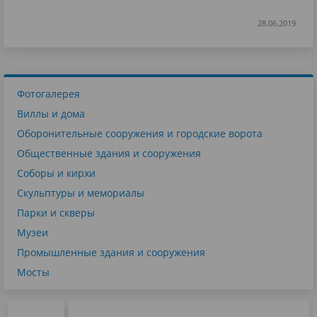
28.06.2019
Фотогалерея
Виллы и дома
Оборонительные сооружения и городские ворота
Общественные здания и сооружения
Соборы и кирхи
Скульптуры и мемориалы
Парки и скверы
Музеи
Промышленные здания и сооружения
Мосты