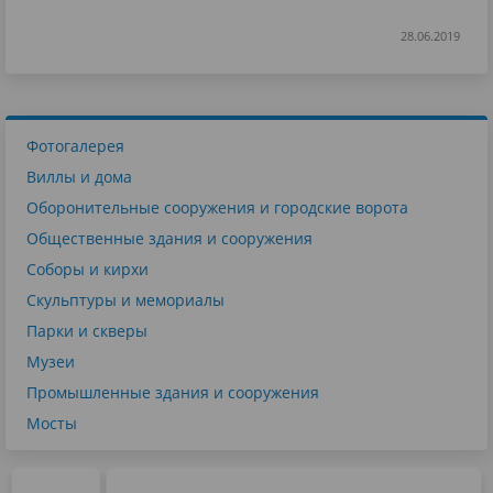
28.06.2019
Фотогалерея
Виллы и дома
Оборонительные сооружения и городские ворота
Общественные здания и сооружения
Соборы и кирхи
Скульптуры и мемориалы
Парки и скверы
Музеи
Промышленные здания и сооружения
Мосты