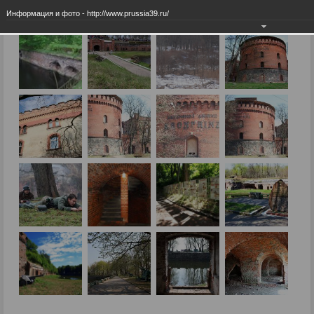
Информация и фото - http://www.prussia39.ru/