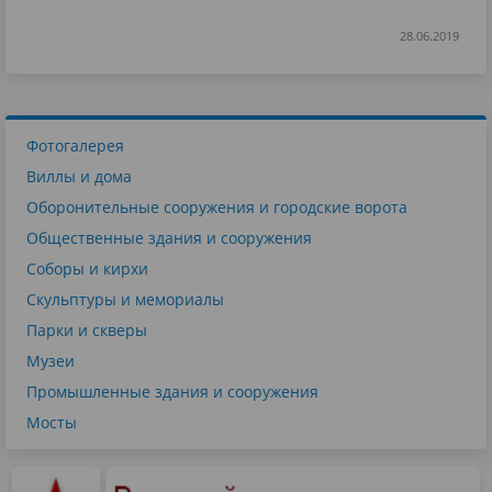
28.06.2019
Фотогалерея
Виллы и дома
Оборонительные сооружения и городские ворота
Общественные здания и сооружения
Соборы и кирхи
Скульптуры и мемориалы
Парки и скверы
Музеи
Промышленные здания и сооружения
Мосты