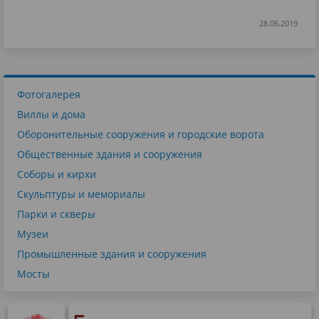
28.06.2019
Фотогалерея
Виллы и дома
Оборонительные сооружения и городские ворота
Общественные здания и сооружения
Соборы и кирхи
Скульптуры и мемориалы
Парки и скверы
Музеи
Промышленные здания и сооружения
Мосты