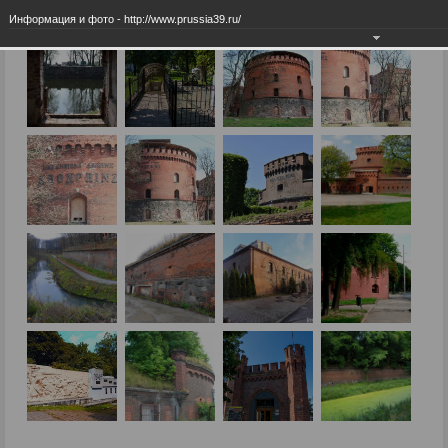
Информация и фото - http://www.prussia39.ru/