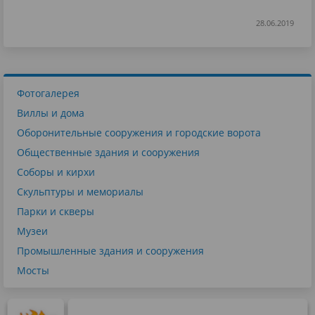
28.06.2019
Фотогалерея
Виллы и дома
Оборонительные сооружения и городские ворота
Общественные здания и сооружения
Соборы и кирхи
Скульптуры и мемориалы
Парки и скверы
Музеи
Промышленные здания и сооружения
Мосты