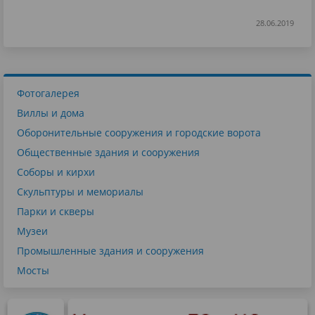
28.06.2019
Фотогалерея
Виллы и дома
Оборонительные сооружения и городские ворота
Общественные здания и сооружения
Соборы и кирхи
Скульптуры и мемориалы
Парки и скверы
Музеи
Промышленные здания и сооружения
Мосты