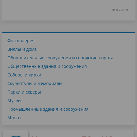
28.06.2019
Фотогалерея
Виллы и дома
Оборонительные сооружения и городские ворота
Общественные здания и сооружения
Соборы и кирхи
Скульптуры и мемориалы
Парки и скверы
Музеи
Промышленные здания и сооружения
Мосты