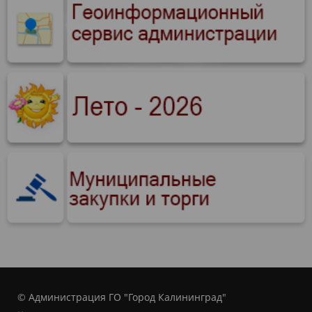
© Администрация ГО "Город Калининград"