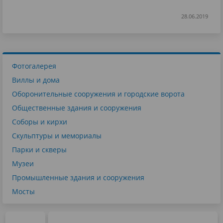
28.06.2019
Фотогалерея
Виллы и дома
Оборонительные сооружения и городские ворота
Общественные здания и сооружения
Соборы и кирхи
Скульптуры и мемориалы
Парки и скверы
Музеи
Промышленные здания и сооружения
Мосты