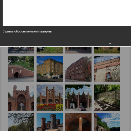
Здание оборонительной казармы