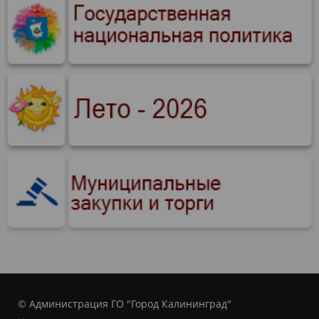
© Администрация ГО "Город Калининград"