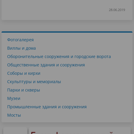
28.06.2019
Фотогалерея
Виллы и дома
Оборонительные сооружения и городские ворота
Общественные здания и сооружения
Соборы и кирхи
Скульптуры и мемориалы
Парки и скверы
Музеи
Промышленные здания и сооружения
Мосты