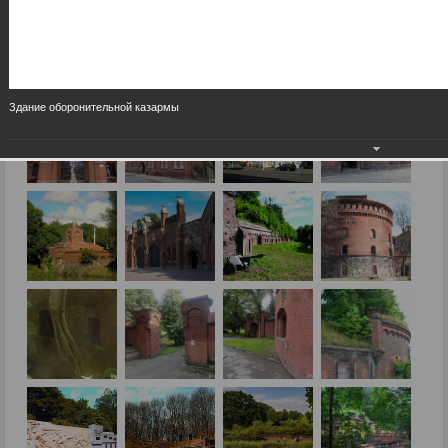
Здание оборонительной казармы