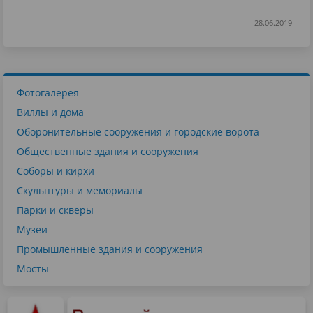
28.06.2019
Фотогалерея
Виллы и дома
Оборонительные сооружения и городские ворота
Общественные здания и сооружения
Соборы и кирхи
Скульптуры и мемориалы
Парки и скверы
Музеи
Промышленные здания и сооружения
Мосты