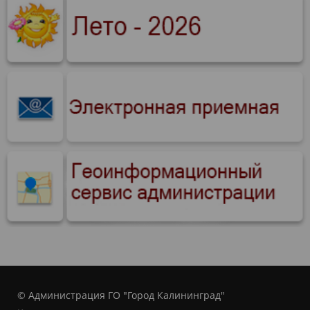
© Администрация ГО "Город Калининград"