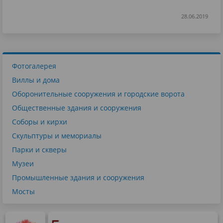
28.06.2019
Фотогалерея
Виллы и дома
Оборонительные сооружения и городские ворота
Общественные здания и сооружения
Соборы и кирхи
Скульптуры и мемориалы
Парки и скверы
Музеи
Промышленные здания и сооружения
Мосты