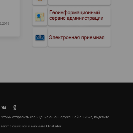
6.2019
Чтобы отправить сообщение об обнаруженной ошибке, выделите
текст с ошибкой и нажмите Ctrl+Enter