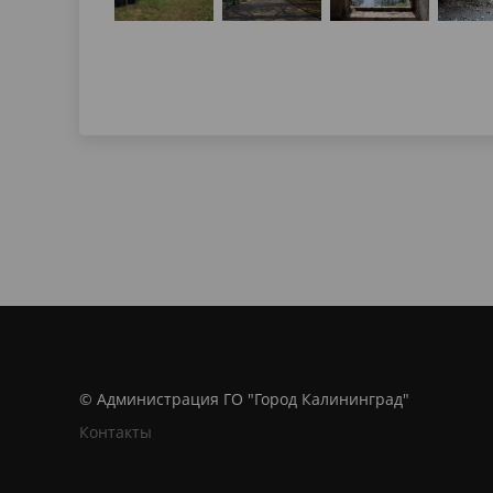
© Администрация ГО "Город Калининград"
Контакты