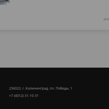
28.0
236022, г. Калининград, пл. Победы, 1
+7 (4012) 31-10-31