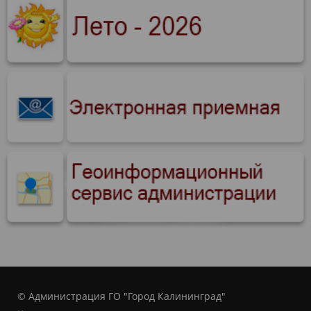
© Администрация ГО "Город Калининград"