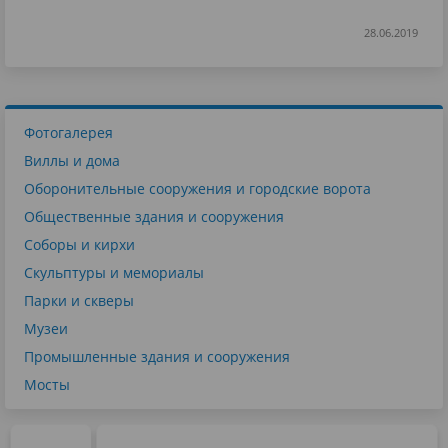
28.06.2019
Фотогалерея
Виллы и дома
Оборонительные сооружения и городские ворота
Общественные здания и сооружения
Соборы и кирхи
Скульптуры и мемориалы
Парки и скверы
Музеи
Промышленные здания и сооружения
Мосты