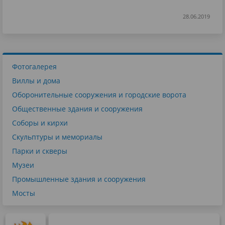
28.06.2019
Фотогалерея
Виллы и дома
Оборонительные сооружения и городские ворота
Общественные здания и сооружения
Соборы и кирхи
Скульптуры и мемориалы
Парки и скверы
Музеи
Промышленные здания и сооружения
Мосты